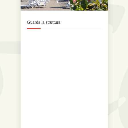
Guarda la struttura