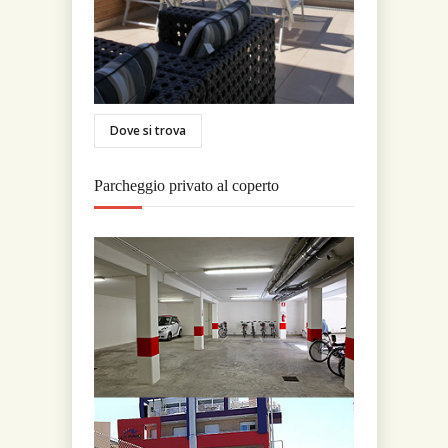
Dove si trova
Parcheggio privato al coperto