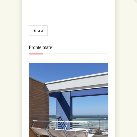
Entra
Fronte mare